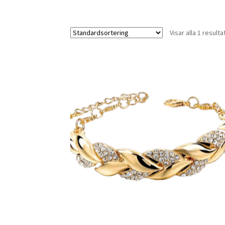
Visar alla 1 resulta